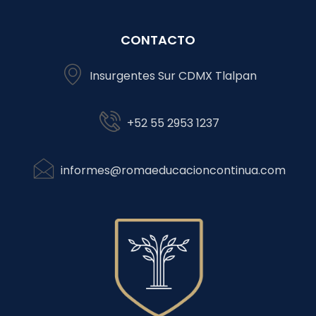
CONTACTO
Insurgentes Sur CDMX Tlalpan
+52 55 2953 1237
informes@romaeducacioncontinua.com