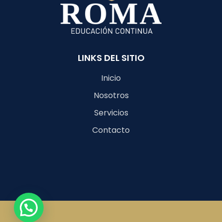
LINKS DEL SITIO
Inicio
Nosotros
Servicios
Contacto